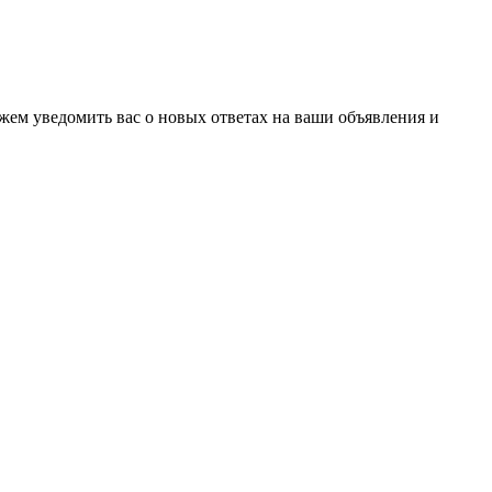
ожем уведомить вас о новых ответах на ваши объявления и