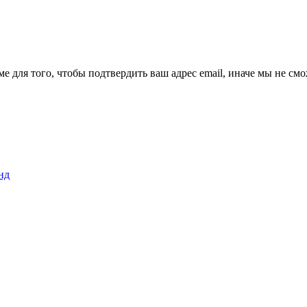
ме для того, чтобы подтвердить ваш адрес email, иначе мы не см
нд