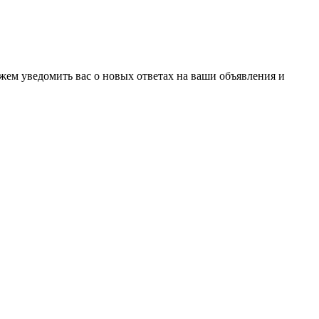
ожем уведомить вас о новых ответах на ваши объявления и