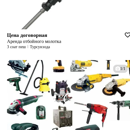
Цена договорная
Аренда отбойного молотка
3 соат пеш
Турсунзода
1/1