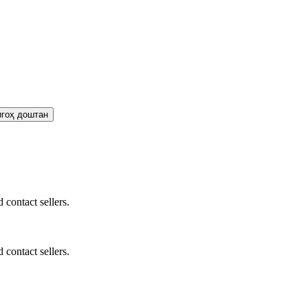
 contact sellers.
 contact sellers.