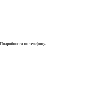
 Подробности по телефону.