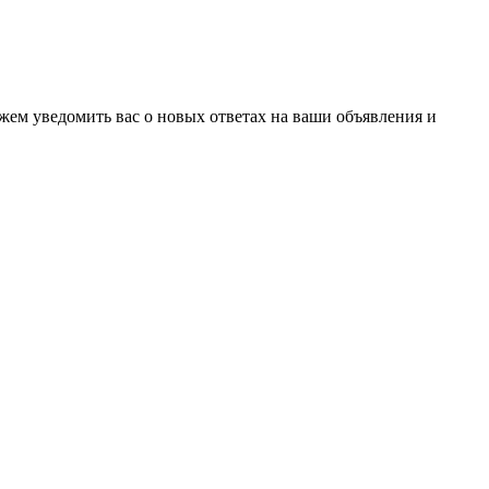
ожем уведомить вас о новых ответах на ваши объявления и