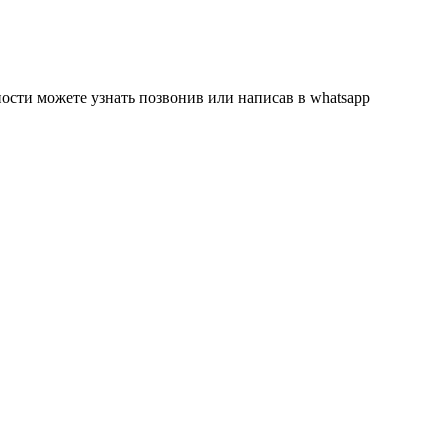
ности можете узнать позвонив или написав в whatsapp