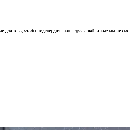
ме для того, чтобы подтвердить ваш адрес email, иначе мы не см