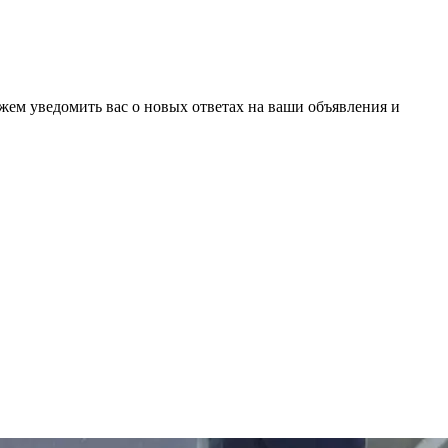
ожем уведомить вас о новых ответах на ваши объявления и