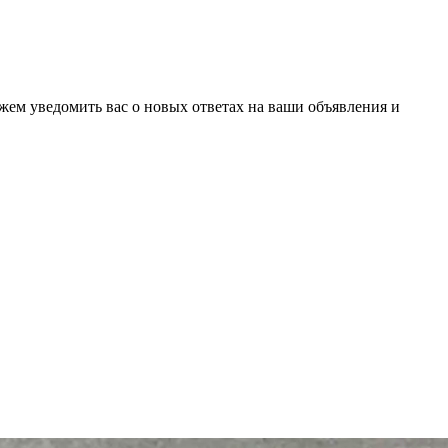
ожем уведомить вас о новых ответах на ваши объявления и