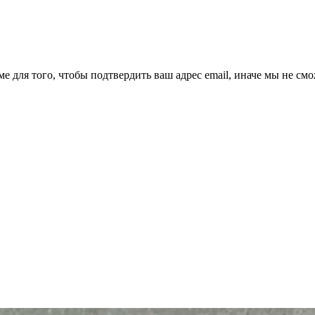
ме для того, чтобы подтвердить ваш адрес email, иначе мы не см