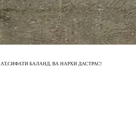
Т,СИФАТИ БАЛАНД, ВА НАРХИ ДАСТРАС!