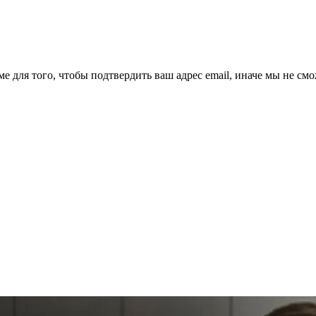
ме для того, чтобы подтвердить ваш адрес email, иначе мы не см