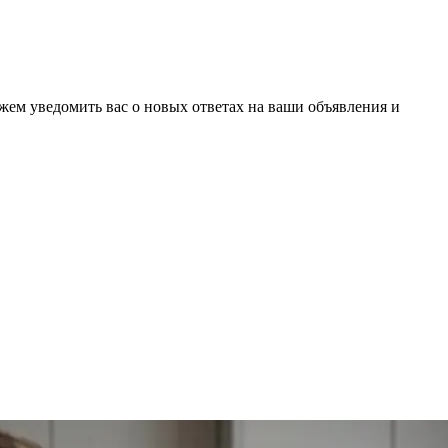
ожем уведомить вас о новых ответах на ваши объявления и