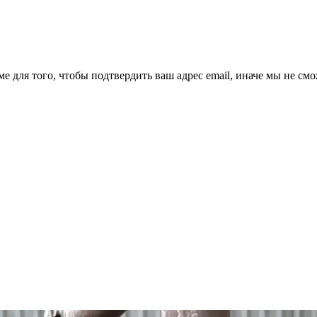
ме для того, чтобы подтвердить ваш адрес email, иначе мы не см