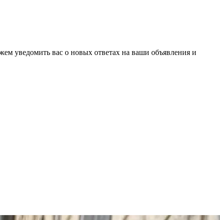
ожем уведомить вас о новых ответах на ваши объявления и