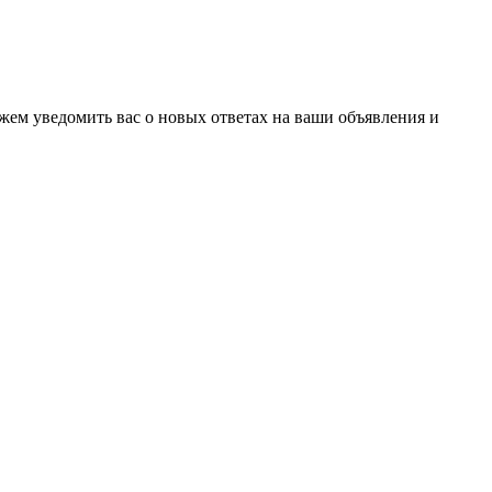
ожем уведомить вас о новых ответах на ваши объявления и