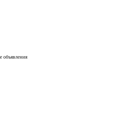
ые объявления