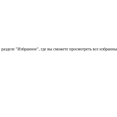
 разделе "Избранное", где вы сможете просмотреть все избранн