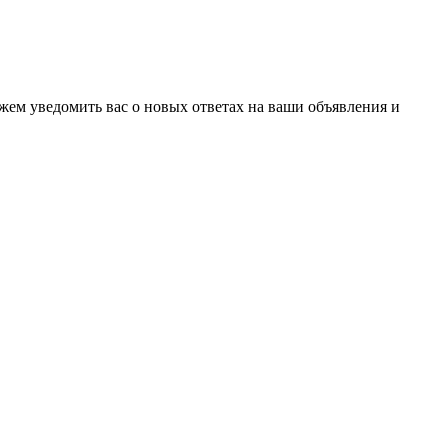
ожем уведомить вас о новых ответах на ваши объявления и