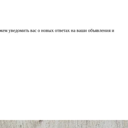
ожем уведомить вас о новых ответах на ваши объявления и