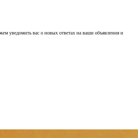
ожем уведомить вас о новых ответах на ваши объявления и