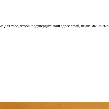
ме для того, чтобы подтвердить ваш адрес email, иначе мы не см