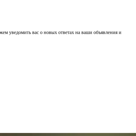
ожем уведомить вас о новых ответах на ваши объявления и