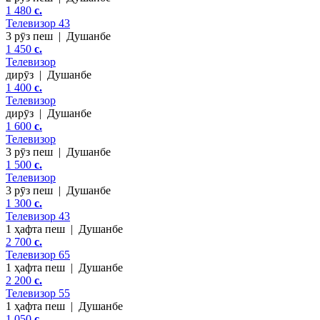
1 480
c.
Телевизор 43
3 рӯз пеш
|
Душанбе
1 450
c.
Телевизор
дирӯз
|
Душанбе
1 400
c.
Телевизор
дирӯз
|
Душанбе
1 600
c.
Телевизор
3 рӯз пеш
|
Душанбе
1 500
c.
Телевизор
3 рӯз пеш
|
Душанбе
1 300
c.
Телевизор 43
1 ҳафта пеш
|
Душанбе
2 700
c.
Телевизор 65
1 ҳафта пеш
|
Душанбе
2 200
c.
Телевизор 55
1 ҳафта пеш
|
Душанбе
1 050
c.