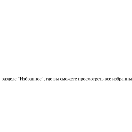
 разделе "Избранное", где вы сможете просмотреть все избранн