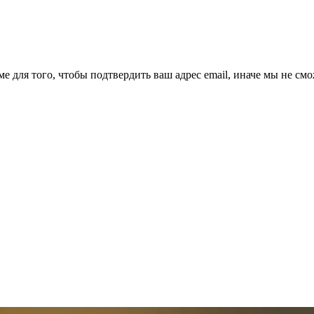
ме для того, чтобы подтвердить ваш адрес email, иначе мы не см