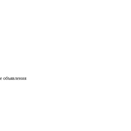
ые объявления