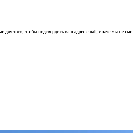
ме для того, чтобы подтвердить ваш адрес email, иначе мы не см