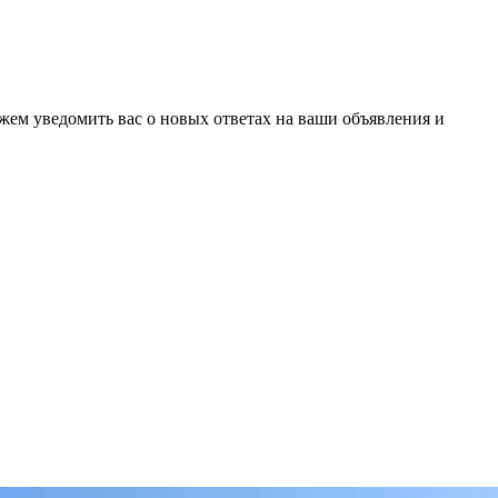
ожем уведомить вас о новых ответах на ваши объявления и