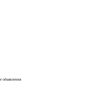
ые объявления