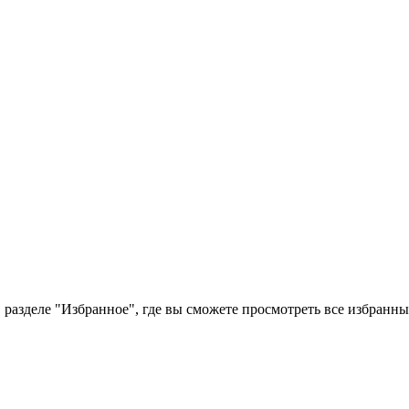
 разделе "Избранное", где вы сможете просмотреть все избранн