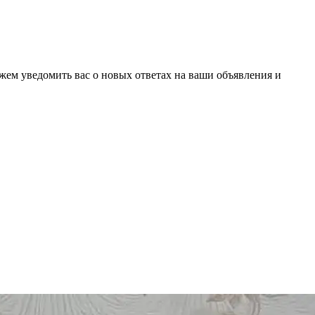
ожем уведомить вас о новых ответах на ваши объявления и