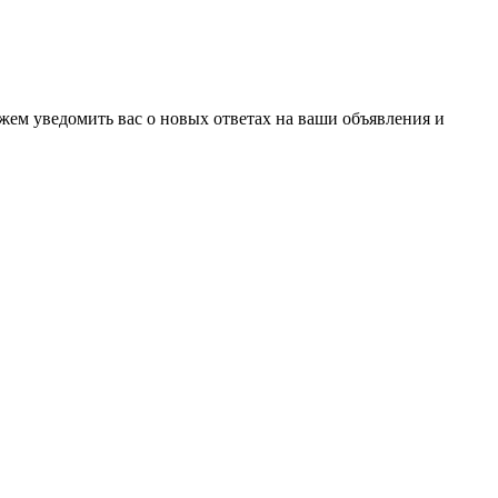
ожем уведомить вас о новых ответах на ваши объявления и