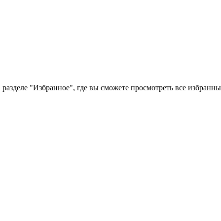
 разделе "Избранное", где вы сможете просмотреть все избранн