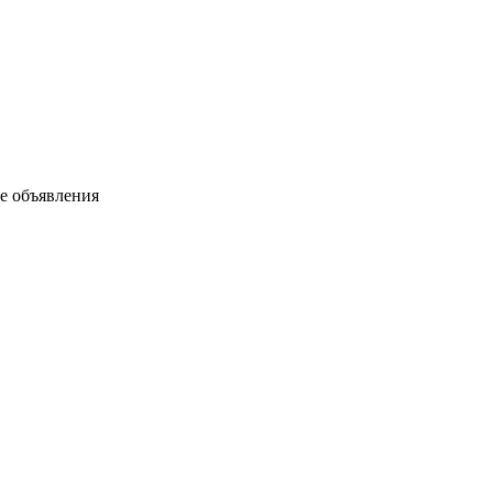
ые объявления