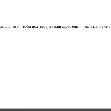
ме для того, чтобы подтвердить ваш адрес email, иначе мы не см