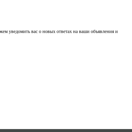
ожем уведомить вас о новых ответах на ваши объявления и