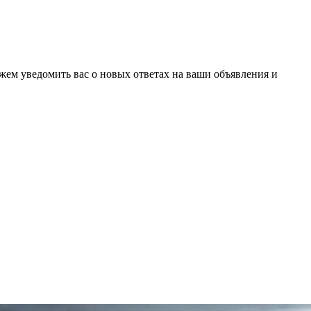
ожем уведомить вас о новых ответах на ваши объявления и