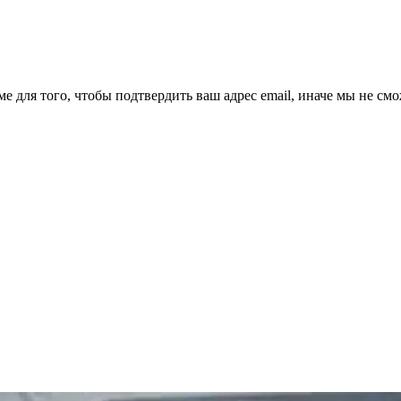
ме для того, чтобы подтвердить ваш адрес email, иначе мы не см