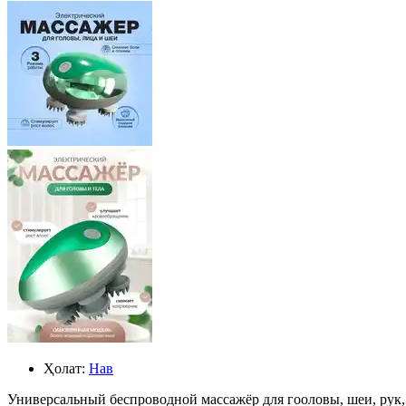
Ҳолат:
Нав
Универсальный беспроводной массажёр для гооловы, шеи, рук, 