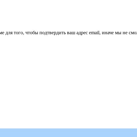
ме для того, чтобы подтвердить ваш адрес email, иначе мы не см