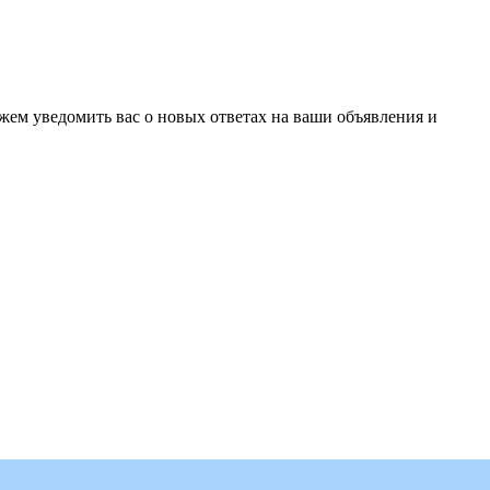
ожем уведомить вас о новых ответах на ваши объявления и