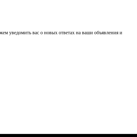
ожем уведомить вас о новых ответах на ваши объявления и