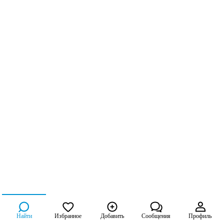
Найти
Избранное
Добавить
Сообщения
Профиль