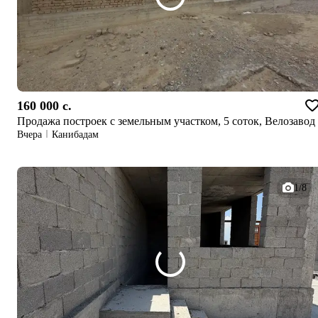
160 000 c.
Продажа построек с земельным участком, 5 соток, Велозавод
Вчера
Канибадам
1/8