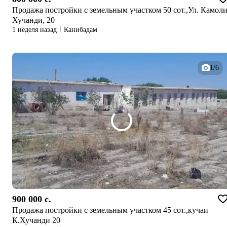
Продажа постройки с земельным участком 50 сот.,Ул. Камол
Хучанди, 20
1 неделя назад
Канибадам
1/6
900 000 c.
Продажа постройки с земельным участком 45 сот.,кучаи
К.Хучанди 20