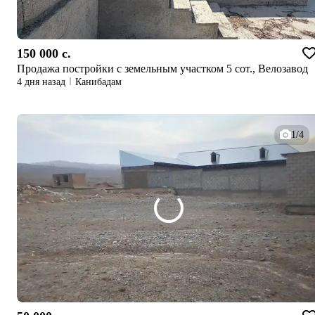
150 000 c.
Продажа постройки с земельным участком 5 сот., Велозавод
4 дня назад
Канибадам
1/4