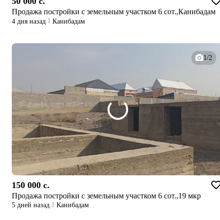
50 000 c.
Продажа постройки с земельным участком 6 сот.,Канибадам
4 дня назад
Канибадам
1/2
150 000 c.
Продажа постройки с земельным участком 6 сот.,19 мкр
5 дней назад
Канибадам