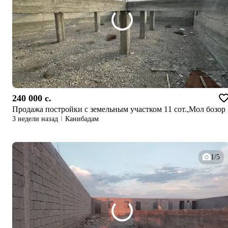
240 000 c.
Продажа постройки с земельным участком 11 сот.,Мол бозор
3 недели назад
Канибадам
1/5