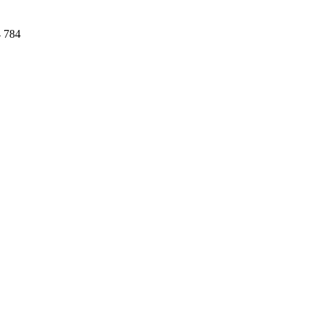
4 784