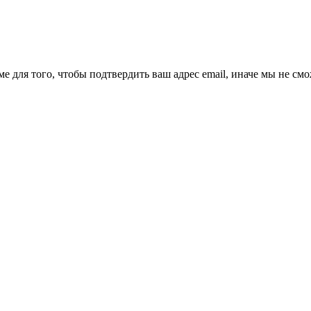
ме для того, чтобы подтвердить ваш адрес email, иначе мы не см