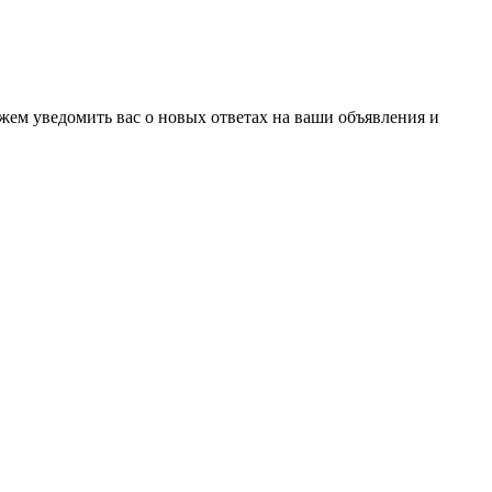
ожем уведомить вас о новых ответах на ваши объявления и