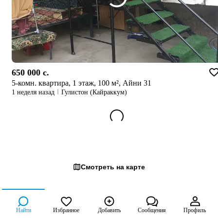
650 000 c.
5-комн. квартира, 1 этаж, 100 м², Айни 31
1 неделя назад
Гулистон (Кайраккум)
Смотреть на карте
Найти
Избранное
Добавить
Сообщения
Профиль