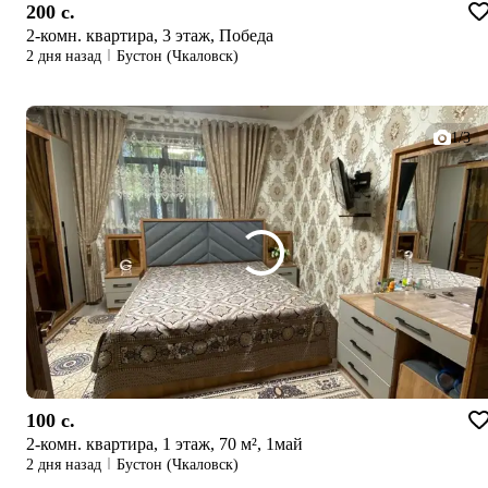
200 c.
2-комн. квартира, 3 этаж, Победа
2 дня назад
Бустон (Чкаловск)
1/3
100 c.
2-комн. квартира, 1 этаж, 70 м², 1май
2 дня назад
Бустон (Чкаловск)