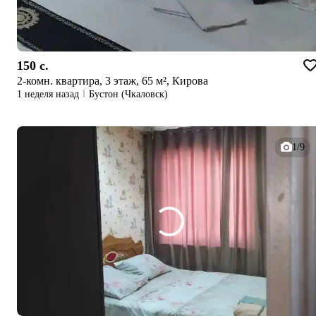
150 c.
2-комн. квартира, 3 этаж, 65 м², Кирова
1 неделя назад
Бустон (Чкаловск)
1/9