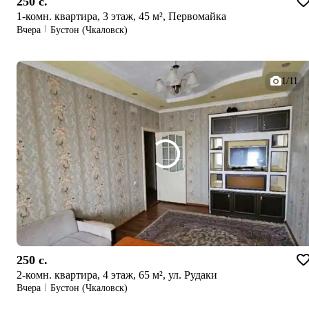
250 c.
1-комн. квартира, 3 этаж, 45 м², Первомайка
Вчера
Бустон (Чкаловск)
1/11
250 c.
2-комн. квартира, 4 этаж, 65 м², ул. Рудаки
Вчера
Бустон (Чкаловск)