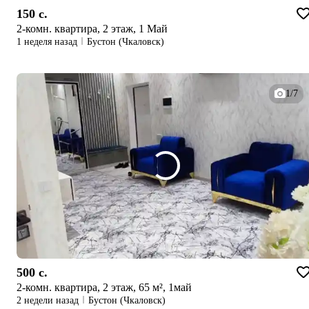
150 c.
2-комн. квартира, 2 этаж, 1 Май
1 неделя назад
Бустон (Чкаловск)
1/7
500 c.
2-комн. квартира, 2 этаж, 65 м², 1май
2 недели назад
Бустон (Чкаловск)