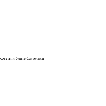
советы и будьте бдительны