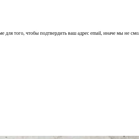
ме для того, чтобы подтвердить ваш адрес email, иначе мы не см