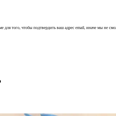
ме для того, чтобы подтвердить ваш адрес email, иначе мы не см
о