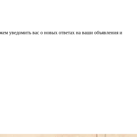
ожем уведомить вас о новых ответах на ваши объявления и