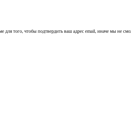
ме для того, чтобы подтвердить ваш адрес email, иначе мы не см