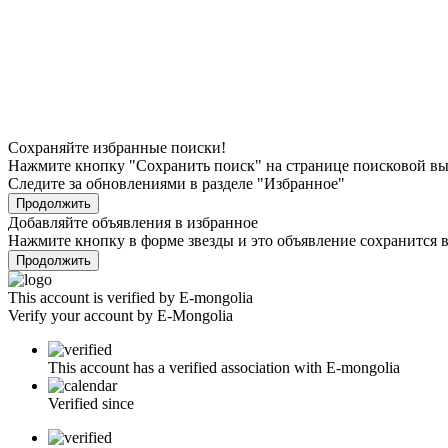
Сохраняйте избранные поиски!
Нажмите кнопку "Сохранить поиск" на странице поисковой в
Следите за обновлениями в разделе "Избранное"
Продолжить
Добавляйте объявления в избранное
Нажмите кнопку в форме звезды и это объявление сохранится в
Продолжить
This account is verified by E-mongolia
Verify your account by E-Mongolia
This account has a verified association with E-mongolia
Verified since