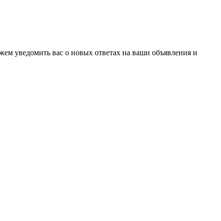
ожем уведомить вас о новых ответах на ваши объявления и