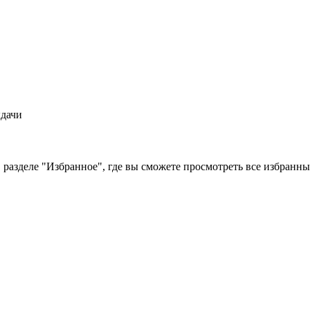
ыдачи
 разделе "Избранное", где вы сможете просмотреть все избранн