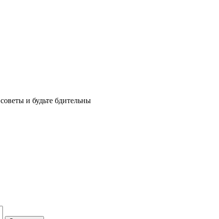
советы и будьте бдительны