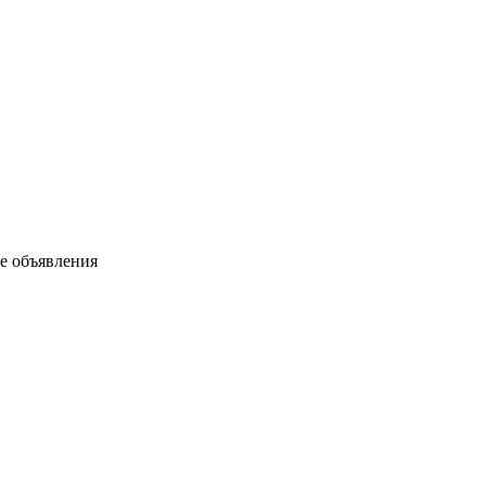
ые объявления