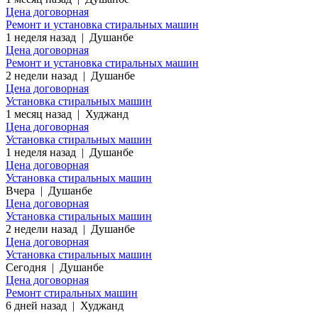
Цена договорная
Ремонт и установка стиральных машин
1 неделя назад
|
Душанбе
Цена договорная
Ремонт и установка стиральных машин
2 недели назад
|
Душанбе
Цена договорная
Установка стиральных машин
1 месяц назад
|
Худжанд
Цена договорная
Установка стиральных машин
1 неделя назад
|
Душанбе
Цена договорная
Установка стиральных машин
Вчера
|
Душанбе
Цена договорная
Установка стиральных машин
2 недели назад
|
Душанбе
Цена договорная
Установка стиральных машин
Сегодня
|
Душанбе
Цена договорная
Ремонт стиральных машин
6 дней назад
|
Худжанд