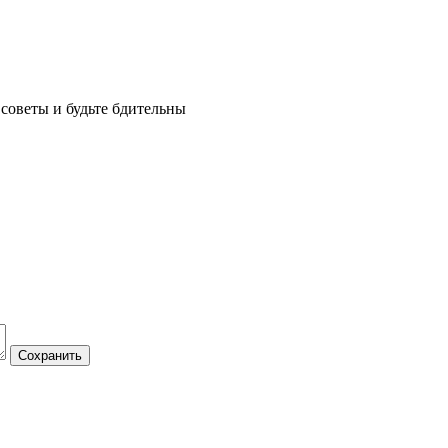
советы и будьте бдительны