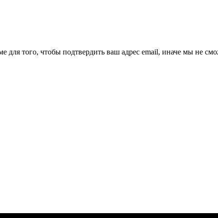
ме для того, чтобы подтвердить ваш адрес email, иначе мы не см