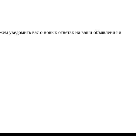
ожем уведомить вас о новых ответах на ваши объявления и