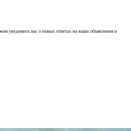
ожем уведомить вас о новых ответах на ваши объявления и