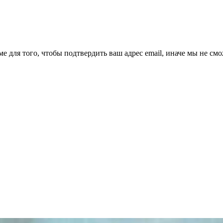
ме для того, чтобы подтвердить ваш адрес email, иначе мы не см