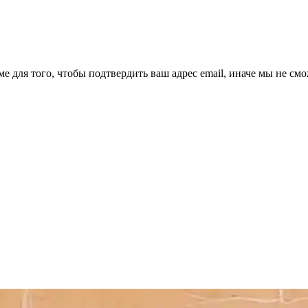
ме для того, чтобы подтвердить ваш адрес email, иначе мы не см