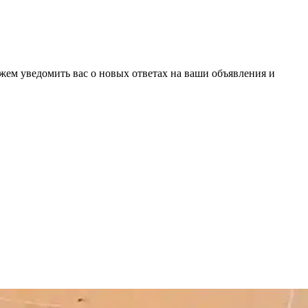
ожем уведомить вас о новых ответах на ваши объявления и