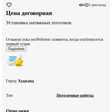
4
3 дня назад
Цена договорная
Установка натяжных потолков
Отзывов пока нет
Рейтинг появится, когда опубликуется
первый отзыв
Подробнее
Город
:
Худжанд
Тип
Потолочные работы
Описание