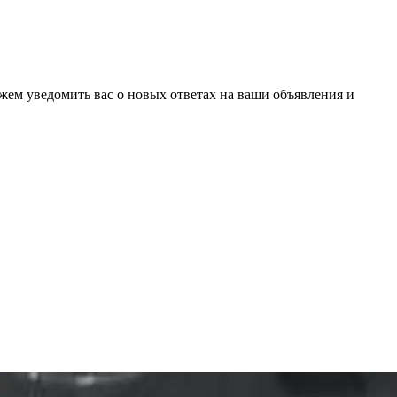
ожем уведомить вас о новых ответах на ваши объявления и