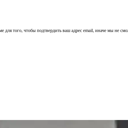
ме для того, чтобы подтвердить ваш адрес email, иначе мы не см