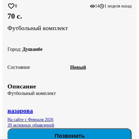
8
14
1 неделя назад
70 c.
Футбольный комплект
Город
:
Душанбе
Состояние
Новый
Описание
Футбольный комплект
назарова
На сайте с Февраля 2026
20 активных объявлений
Позвонить