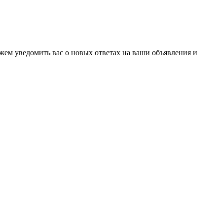
ожем уведомить вас о новых ответах на ваши объявления и