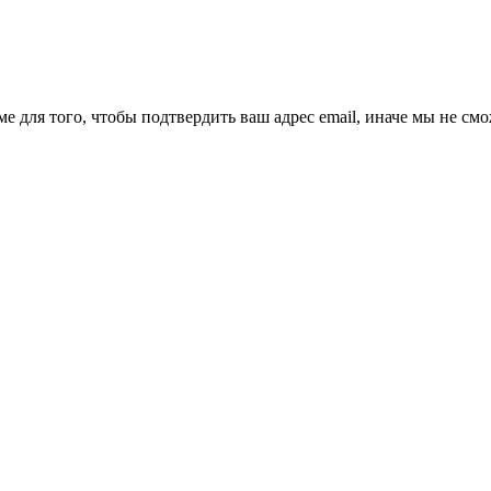
ме для того, чтобы подтвердить ваш адрес email, иначе мы не см