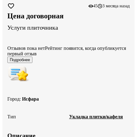
45
3 месяца назад
Цена договорная
Услуги плиточника
Отзывов пока нет
Рейтинг появится, когда опубликуется
первый отзыв
Подробнее
Город
:
Исфара
Тип
Укладка плитки/кафеля
Описание