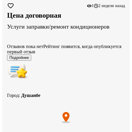
1
2 недели назад
Цена договорная
Услуги заправки/ремонт кондиционеров
Отзывов пока нет
Рейтинг появится, когда опубликуется
первый отзыв
Подробнее
Город
:
Душанбе