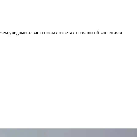
ожем уведомить вас о новых ответах на ваши объявления и