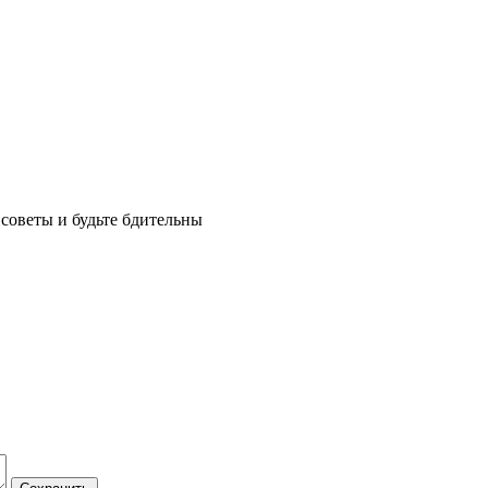
советы и будьте бдительны