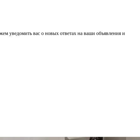
ожем уведомить вас о новых ответах на ваши объявления и