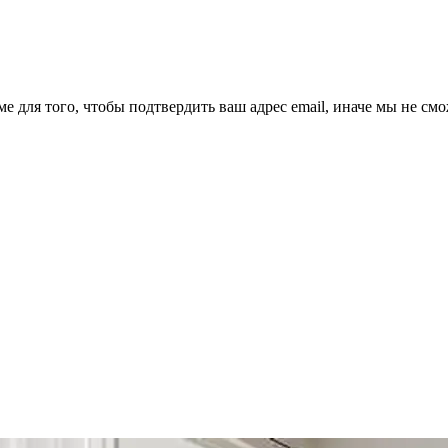
ме для того, чтобы подтвердить ваш адрес email, иначе мы не см