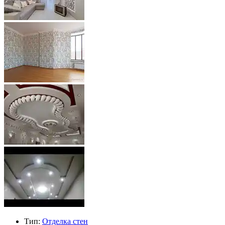
Тип:
Отделка стен