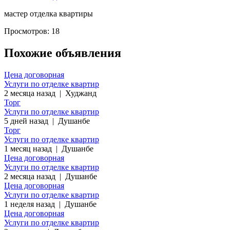
мастер отделка квартиры
Просмотров: 18
Похожие объявления
Цена договорная
Услуги по отделке квартир
2 месяца назад
|
Худжанд
Торг
Услуги по отделке квартир
5 дней назад
|
Душанбе
Торг
Услуги по отделке квартир
1 месяц назад
|
Душанбе
Цена договорная
Услуги по отделке квартир
2 месяца назад
|
Душанбе
Цена договорная
Услуги по отделке квартир
1 неделя назад
|
Душанбе
Цена договорная
Услуги по отделке квартир