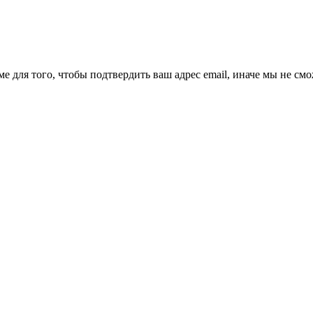
ме для того, чтобы подтвердить ваш адрес email, иначе мы не см