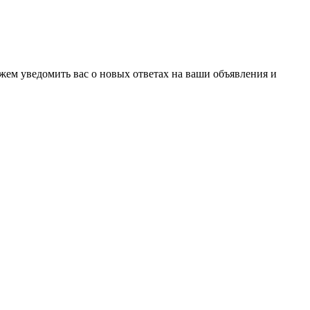
ожем уведомить вас о новых ответах на ваши объявления и