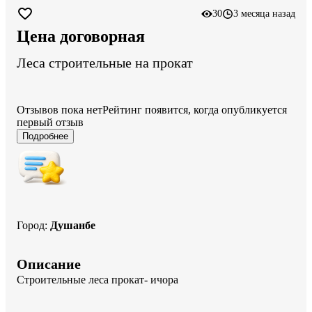
30
3 месяца назад
Цена договорная
Леса строительные на прокат
Отзывов пока нет
Рейтинг появится, когда опубликуется
первый отзыв
Подробнее
Город
:
Душанбе
Описание
Строительные леса прокат- ичора