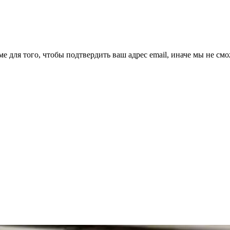
ме для того, чтобы подтвердить ваш адрес email, иначе мы не см