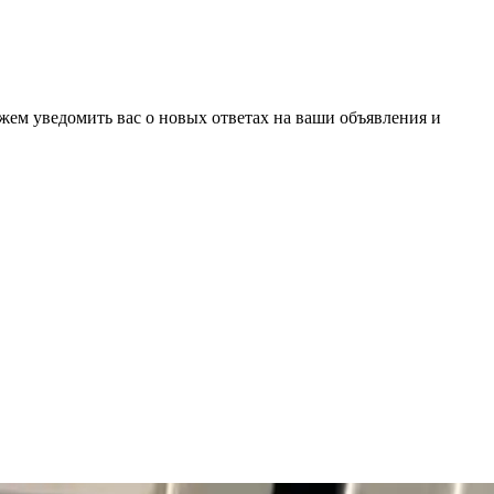
ожем уведомить вас о новых ответах на ваши объявления и