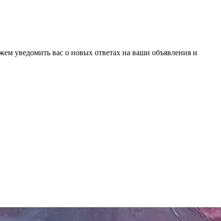
ожем уведомить вас о новых ответах на ваши объявления и