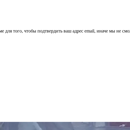
ме для того, чтобы подтвердить ваш адрес email, иначе мы не см