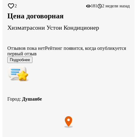
2
181
2 недели назад
Цена договорная
Хизматрасони Устои Кондиционер
Отзывов пока нет
Рейтинг появится, когда опубликуется
первый отзыв
Подробнее
Город
:
Душанбе