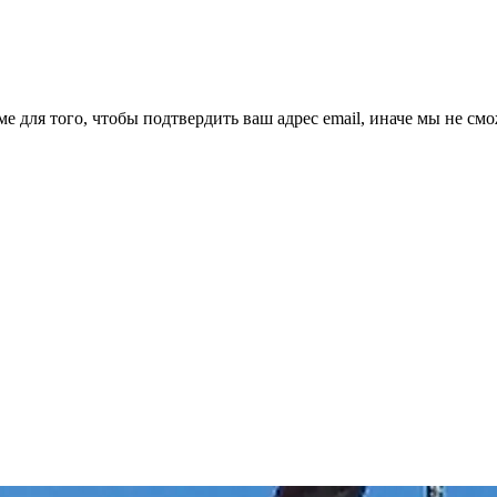
ме для того, чтобы подтвердить ваш адрес email, иначе мы не см