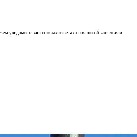
ожем уведомить вас о новых ответах на ваши объявления и