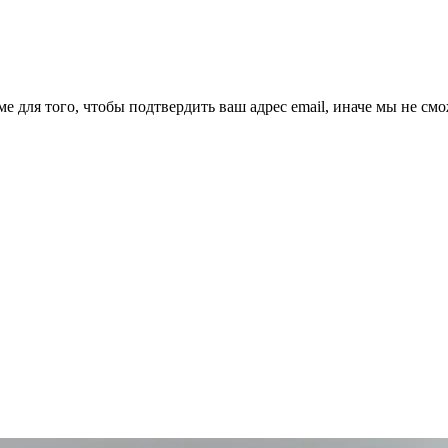
ме для того, чтобы подтвердить ваш адрес email, иначе мы не см