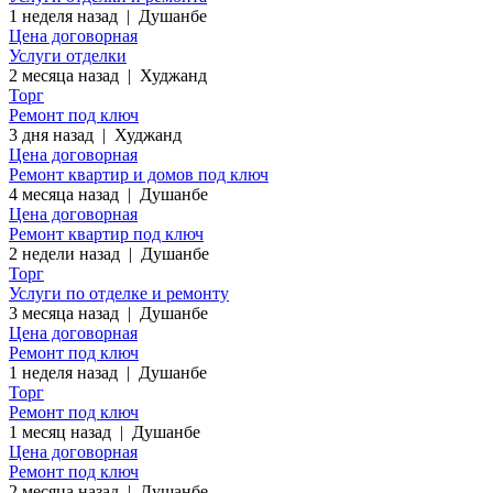
1 неделя назад
|
Душанбе
Цена договорная
Услуги отделки
2 месяца назад
|
Худжанд
Торг
Ремонт под ключ
3 дня назад
|
Худжанд
Цена договорная
Ремонт квартир и домов под ключ
4 месяца назад
|
Душанбе
Цена договорная
Ремонт квартир под ключ
2 недели назад
|
Душанбе
Торг
Услуги по отделке и ремонту
3 месяца назад
|
Душанбе
Цена договорная
Ремонт под ключ
1 неделя назад
|
Душанбе
Торг
Ремонт под ключ
1 месяц назад
|
Душанбе
Цена договорная
Ремонт под ключ
2 месяца назад
|
Душанбе