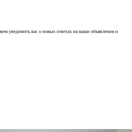
ожем уведомить вас о новых ответах на ваши объявления и