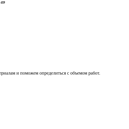
 🧱
риалам и поможем определиться с объемом работ.