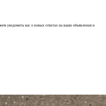
ожем уведомить вас о новых ответах на ваши объявления и