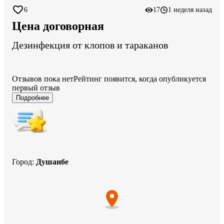
6
17
1 неделя назад
Цена договорная
Дезинфекция от клопов и тараканов
Отзывов пока нет
Рейтинг появится, когда опубликуется
первый отзыв
Подробнее
Город
:
Душанбе