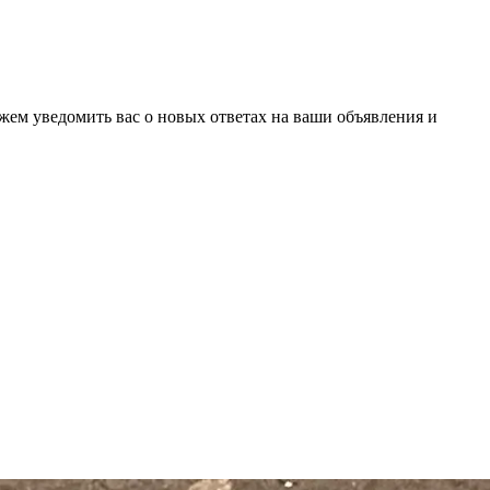
ожем уведомить вас о новых ответах на ваши объявления и