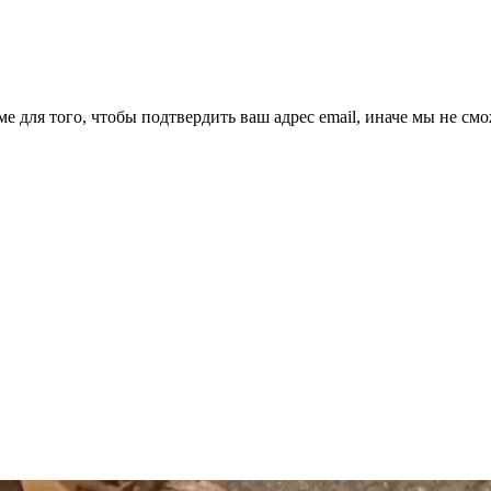
ме для того, чтобы подтвердить ваш адрес email, иначе мы не см