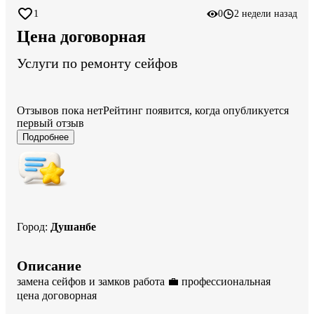
1
0
2 недели назад
Цена договорная
Услуги по ремонту сейфов
Отзывов пока нет
Рейтинг появится, когда опубликуется
первый отзыв
Подробнее
Город
:
Душанбе
Описание
замена сейфов и замков работа 💼 профессиональная 
цена договорная